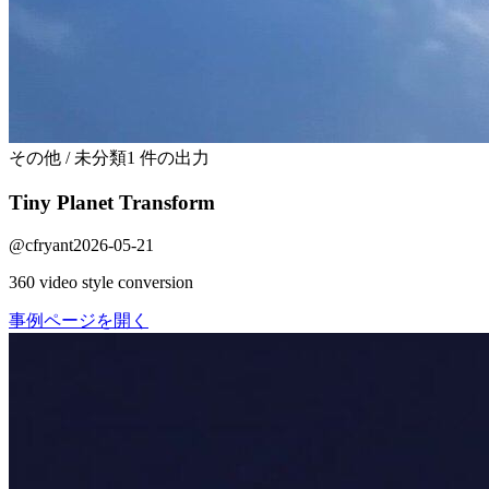
その他 / 未分類
1 件の出力
Tiny Planet Transform
@
cfryant
2026-05-21
360 video style conversion
事例ページを開く