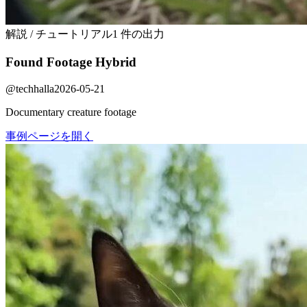
解説 / チュートリアル
1 件の出力
Found Footage Hybrid
@
techhalla
2026-05-21
Documentary creature footage
事例ページを開く