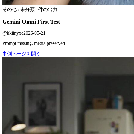
その他 / 未分類
1 件の出力
Gemini Omni First Test
@
kkiinyxe
2026-05-21
Prompt missing, media preserved
事例ページを開く