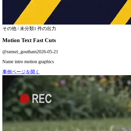
その他 / 未分類
1 件の出力
Motion Text Fast Cuts
@
ramsri_goutham
2026-05-21
Name intro motion graphics
事例ページを開く