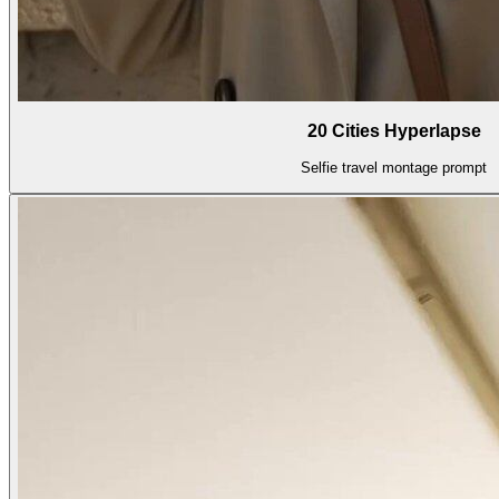
20 Cities Hyperlapse
Selfie travel montage prompt