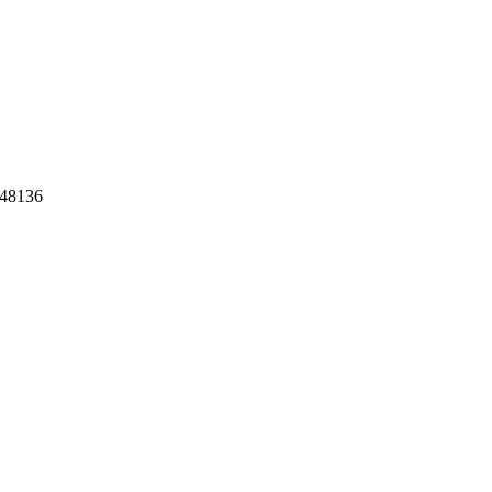
48136