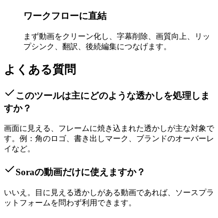
ワークフローに直結
まず動画をクリーン化し、字幕削除、画質向上、リッ
プシンク、翻訳、後続編集につなげます。
よくある質問
このツールは主にどのような透かしを処理しま
すか？
画面に見える、フレームに焼き込まれた透かしが主な対象で
す。例：角のロゴ、書き出しマーク、ブランドのオーバーレ
イなど。
Soraの動画だけに使えますか？
いいえ。目に見える透かしがある動画であれば、ソースプラ
ットフォームを問わず利用できます。