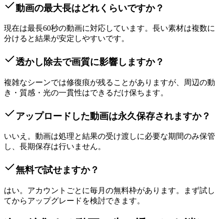
動画の最大長はどれくらいですか？
現在は最長60秒の動画に対応しています。長い素材は複数に
分けると結果が安定しやすいです。
透かし除去で画質に影響しますか？
複雑なシーンでは修復痕が残ることがありますが、周辺の動
き・質感・光の一貫性はできるだけ保ちます。
アップロードした動画は永久保存されますか？
いいえ。動画は処理と結果の受け渡しに必要な期間のみ保管
し、長期保存は行いません。
無料で試せますか？
はい。アカウントごとに毎月の無料枠があります。まず試し
てからアップグレードを検討できます。