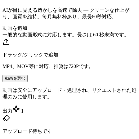
AIが目に見える透かしを高速で除去 — クリーンな仕上が
り、画質を維持。毎月無料枠あり、最長60秒対応。
動画を追加
一般的な動画形式に対応します。長さは 60 秒未満です。
ドラッグ/クリックで追加
MP4、MOV等に対応、推奨は720Pです。
動画を選択
動画は安全にアップロード・処理され、リクエストされた処
理のみに使用します。
出力
1
アップロード待ちです