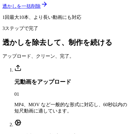
透かしを一括削除
1回最大10本、より長い動画にも対応
3ステップで完了
透かしを除去して、制作を続ける
アップロード、クリーン、完了。
元動画をアップロード
0
1
MP4、MOV など一般的な形式に対応し、60秒以内の
短尺動画に適しています。