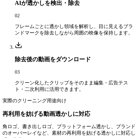
AIが透かしを検出・除去
0
2
フレームごとに透かし領域を解析し、目に見えるブラ
ンドマークを除去しながら周囲の映像を保持します。
除去後の動画をダウンロード
0
3
クリーン化したクリップをそのまま編集・広告テス
ト・二次利用に活用できます。
実際のクリーニング用途向け
再利用を妨げる動画透かしに対応
角ロゴ、書き出しロゴ、プラットフォーム透かし、ブランド
のオーバーレイなど、素材の再利用を妨げる透かしに対応し