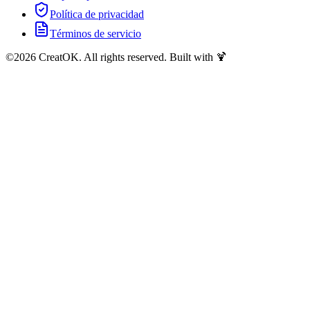
Política de privacidad
Términos de servicio
©
2026
CreatOK. All rights reserved. Built with 🍹