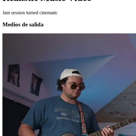
Jam session turned cinematic
Medios de salida