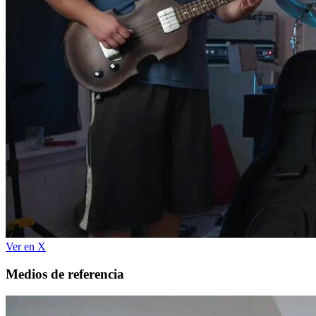
Ver en X
Medios de referencia