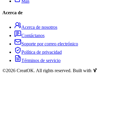
Más
Acerca de
Acerca de nosotros
Contáctanos
Soporte por correo electrónico
Política de privacidad
Términos de servicio
©
2026
CreatOK. All rights reserved. Built with 🍹