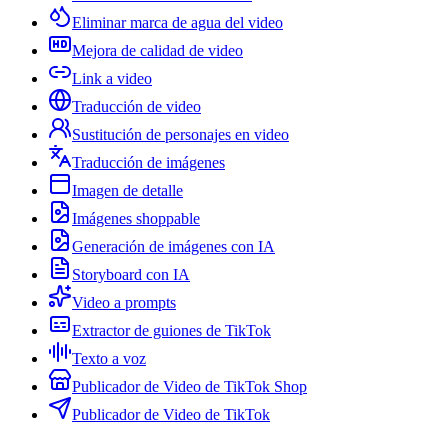
Eliminar marca de agua del video
Mejora de calidad de video
Link a video
Traducción de video
Sustitución de personajes en video
Traducción de imágenes
Imagen de detalle
Imágenes shoppable
Generación de imágenes con IA
Storyboard con IA
Video a prompts
Extractor de guiones de TikTok
Texto a voz
Publicador de Video de TikTok Shop
Publicador de Video de TikTok