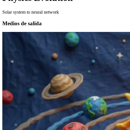
Solar system to neural network
Medios de salida