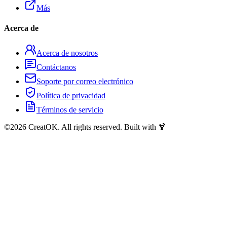
Más
Acerca de
Acerca de nosotros
Contáctanos
Soporte por correo electrónico
Política de privacidad
Términos de servicio
©
2026
CreatOK. All rights reserved. Built with 🍹