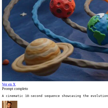
Ver en X
Prompt completo
A cinematic 10-second sequence showcasing the evolution