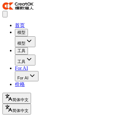
首页
模型
模型
工具
工具
For AI
For AI
价格
简体中文
简体中文