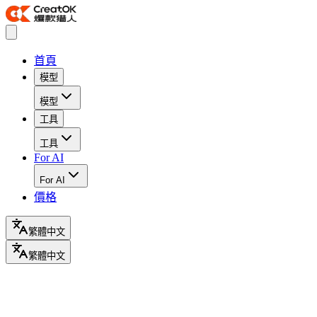
首頁
模型
模型
工具
工具
For AI
For AI
價格
繁體中文
繁體中文