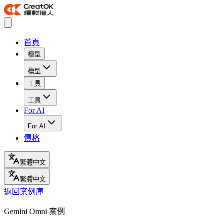
首頁
模型
模型
工具
工具
For AI
For AI
價格
繁體中文
繁體中文
返回案例庫
Gemini Omni 案例