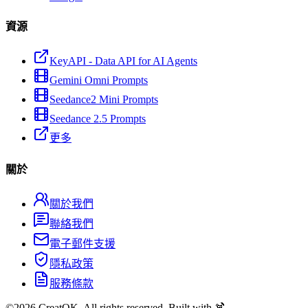
資源
KeyAPI - Data API for AI Agents
Gemini Omni Prompts
Seedance2 Mini Prompts
Seedance 2.5 Prompts
更多
關於
關於我們
聯絡我們
電子郵件支援
隱私政策
服務條款
©
2026
CreatOK. All rights reserved. Built with 🍹