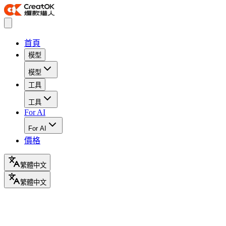
首頁
模型
模型
工具
工具
For AI
For AI
價格
繁體中文
繁體中文